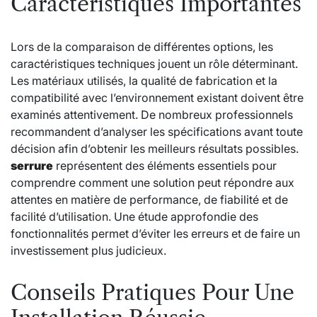
Caractéristiques Importantes
Lors de la comparaison de différentes options, les
caractéristiques techniques jouent un rôle déterminant.
Les matériaux utilisés, la qualité de fabrication et la
compatibilité avec l’environnement existant doivent être
examinés attentivement. De nombreux professionnels
recommandent d’analyser les spécifications avant toute
décision afin d’obtenir les meilleurs résultats possibles.
serrure
représentent des éléments essentiels pour
comprendre comment une solution peut répondre aux
attentes en matière de performance, de fiabilité et de
facilité d’utilisation. Une étude approfondie des
fonctionnalités permet d’éviter les erreurs et de faire un
investissement plus judicieux.
Conseils Pratiques Pour Une