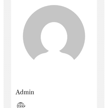
Admin