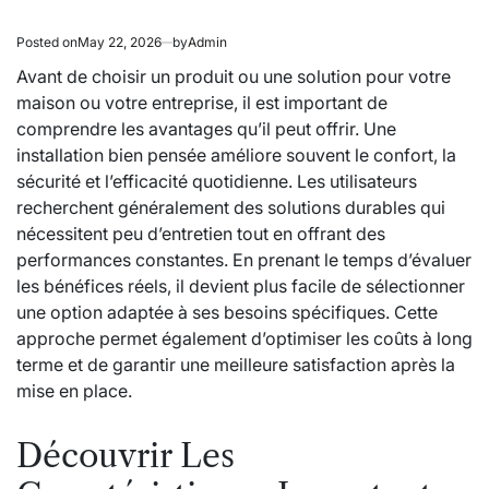
Posted on
May 22, 2026
by
Admin
Avant de choisir un produit ou une solution pour votre
maison ou votre entreprise, il est important de
comprendre les avantages qu’il peut offrir. Une
installation bien pensée améliore souvent le confort, la
sécurité et l’efficacité quotidienne. Les utilisateurs
recherchent généralement des solutions durables qui
nécessitent peu d’entretien tout en offrant des
performances constantes. En prenant le temps d’évaluer
les bénéfices réels, il devient plus facile de sélectionner
une option adaptée à ses besoins spécifiques. Cette
approche permet également d’optimiser les coûts à long
terme et de garantir une meilleure satisfaction après la
mise en place.
Découvrir Les