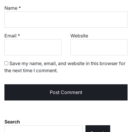
Name
*
Email
*
Website
Save my name, email, and website in this browser for
the next time I comment.
Search