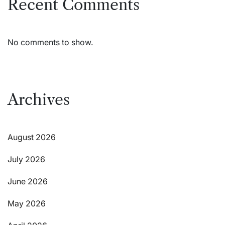
Recent Comments
No comments to show.
Archives
August 2026
July 2026
June 2026
May 2026