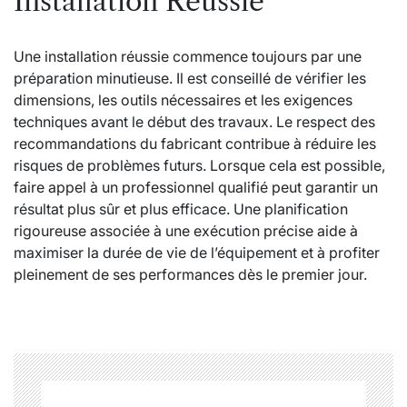
Installation Réussie
Une installation réussie commence toujours par une
préparation minutieuse. Il est conseillé de vérifier les
dimensions, les outils nécessaires et les exigences
techniques avant le début des travaux. Le respect des
recommandations du fabricant contribue à réduire les
risques de problèmes futurs. Lorsque cela est possible,
faire appel à un professionnel qualifié peut garantir un
résultat plus sûr et plus efficace. Une planification
rigoureuse associée à une exécution précise aide à
maximiser la durée de vie de l’équipement et à profiter
pleinement de ses performances dès le premier jour.