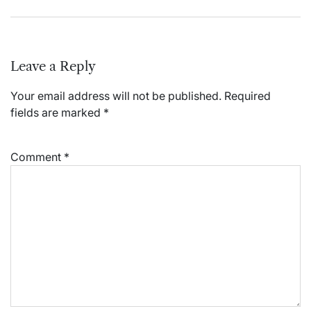
Leave a Reply
Your email address will not be published.
Required
fields are marked
*
Comment
*