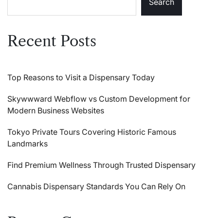
Search
Recent Posts
Top Reasons to Visit a Dispensary Today
Skywwward Webflow vs Custom Development for
Modern Business Websites
Tokyo Private Tours Covering Historic Famous
Landmarks
Find Premium Wellness Through Trusted Dispensary
Cannabis Dispensary Standards You Can Rely On