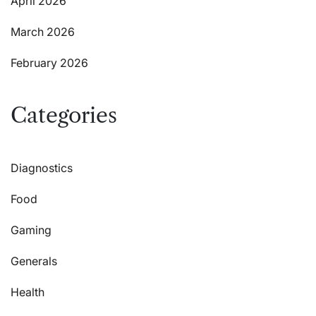
April 2026
March 2026
February 2026
Categories
Diagnostics
Food
Gaming
Generals
Health