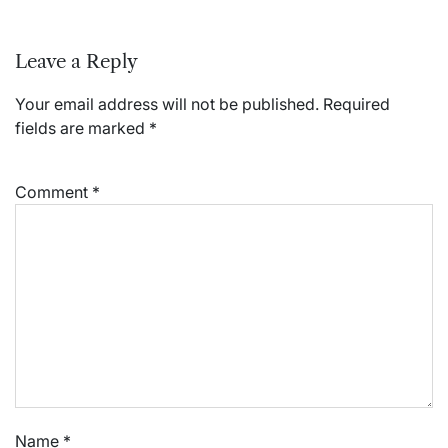
Leave a Reply
Your email address will not be published.
Required
fields are marked
*
Comment
*
Name
*