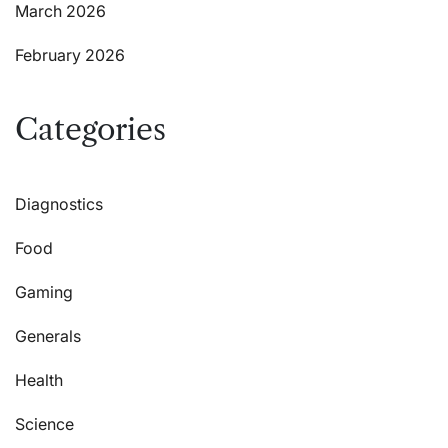
March 2026
February 2026
Categories
Diagnostics
Food
Gaming
Generals
Health
Science