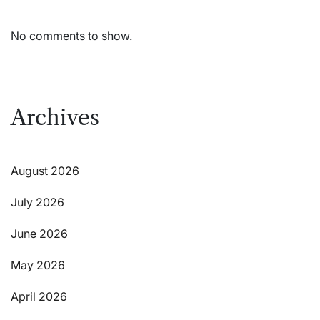
No comments to show.
Archives
August 2026
July 2026
June 2026
May 2026
April 2026