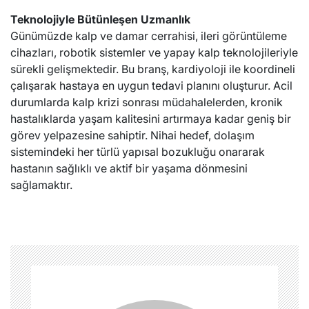
Teknolojiyle Bütünleşen Uzmanlık
Günümüzde kalp ve damar cerrahisi, ileri görüntüleme
cihazları, robotik sistemler ve yapay kalp teknolojileriyle
sürekli gelişmektedir. Bu branş, kardiyoloji ile koordineli
çalışarak hastaya en uygun tedavi planını oluşturur. Acil
durumlarda kalp krizi sonrası müdahalelerden, kronik
hastalıklarda yaşam kalitesini artırmaya kadar geniş bir
görev yelpazesine sahiptir. Nihai hedef, dolaşım
sistemindeki her türlü yapısal bozukluğu onararak
hastanın sağlıklı ve aktif bir yaşama dönmesini
sağlamaktır.