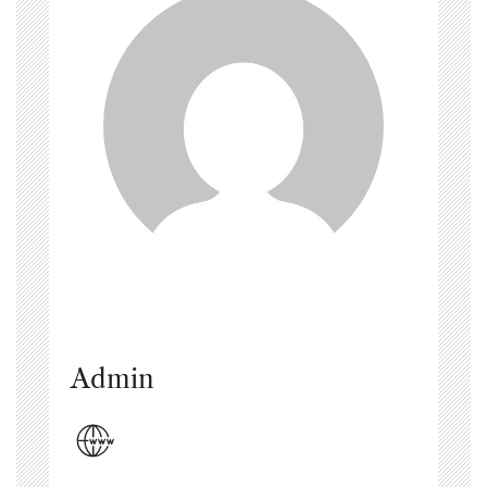
Admin