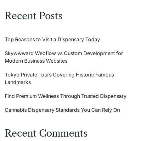
Recent Posts
Top Reasons to Visit a Dispensary Today
Skywwward Webflow vs Custom Development for
Modern Business Websites
Tokyo Private Tours Covering Historic Famous
Landmarks
Find Premium Wellness Through Trusted Dispensary
Cannabis Dispensary Standards You Can Rely On
Recent Comments