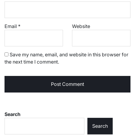
Email
*
Website
Save my name, email, and website in this browser for
the next time I comment.
Search
Search