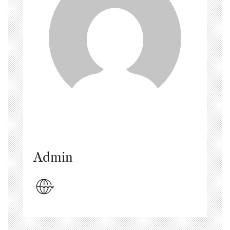
Admin