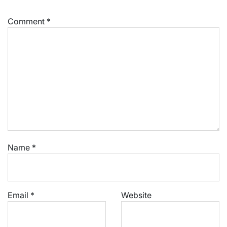
Comment
*
Name
*
Email
*
Website