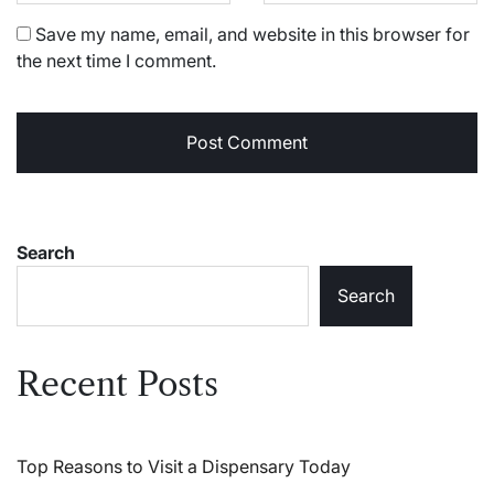
Save my name, email, and website in this browser for
the next time I comment.
Search
Search
Recent Posts
Top Reasons to Visit a Dispensary Today