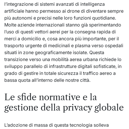
l’integrazione di sistemi avanzati di intelligenza
artificiale hanno permesso ai
drone
di diventare sempre
più autonomi e precisi nelle loro funzioni quotidiane.
Molte aziende internazionali stanno già sperimentando
l’uso di questi vettori aerei per la consegna rapida di
merci a domicilio e, cosa ancora più importante, per il
trasporto urgente di medicinali e plasma verso ospedali
situati in zone geograficamente isolate. Questa
transizione verso una mobilità aerea urbana richiede lo
sviluppo parallelo di infrastrutture digitali sofisticate, in
grado di gestire in totale sicurezza il traffico aereo a
bassa quota all’interno delle nostre città.
Le sfide normative e la
gestione della privacy globale
L’adozione di massa di questa tecnologia solleva