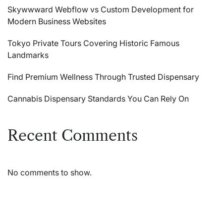
Skywwward Webflow vs Custom Development for
Modern Business Websites
Tokyo Private Tours Covering Historic Famous
Landmarks
Find Premium Wellness Through Trusted Dispensary
Cannabis Dispensary Standards You Can Rely On
Recent Comments
No comments to show.