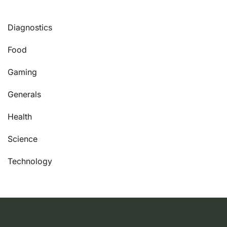
Diagnostics
Food
Gaming
Generals
Health
Science
Technology