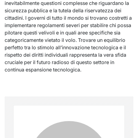
inevitabilmente questioni complesse che riguardano la
sicurezza pubblica e la tutela della riservatezza dei
cittadini. I governi di tutto il mondo si trovano costretti a
implementare regolamenti severi per stabilire chi possa
pilotare questi velivoli e in quali aree specifiche sia
categoricamente vietato il volo. Trovare un equilibrio
perfetto tra lo stimolo all’innovazione tecnologica e il
rispetto dei diritti individuali rappresenta la vera sfida
cruciale per il futuro radioso di questo settore in
continua espansione tecnologica.