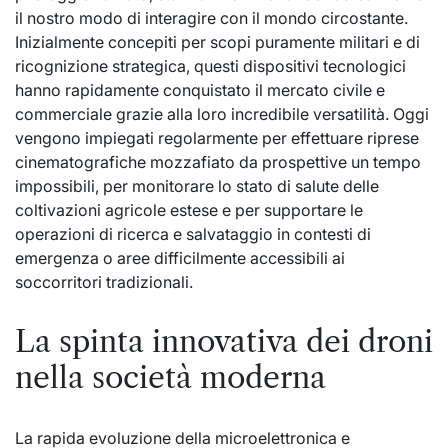
il nostro modo di interagire con il mondo circostante.
Inizialmente concepiti per scopi puramente militari e di
ricognizione strategica, questi dispositivi tecnologici
hanno rapidamente conquistato il mercato civile e
commerciale grazie alla loro incredibile versatilità. Oggi
vengono impiegati regolarmente per effettuare riprese
cinematografiche mozzafiato da prospettive un tempo
impossibili, per monitorare lo stato di salute delle
coltivazioni agricole estese e per supportare le
operazioni di ricerca e salvataggio in contesti di
emergenza o aree difficilmente accessibili ai
soccorritori tradizionali.
La spinta innovativa dei droni
nella società moderna
La rapida evoluzione della microelettronica e