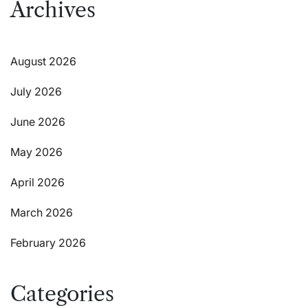
Archives
August 2026
July 2026
June 2026
May 2026
April 2026
March 2026
February 2026
Categories