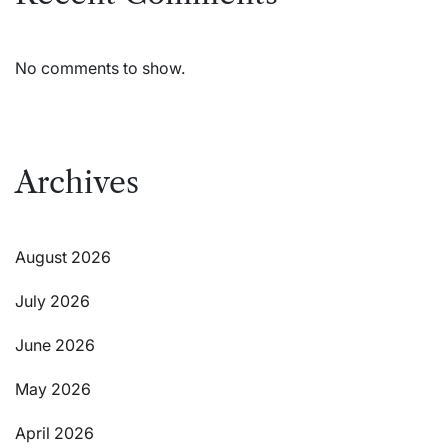
No comments to show.
Archives
August 2026
July 2026
June 2026
May 2026
April 2026