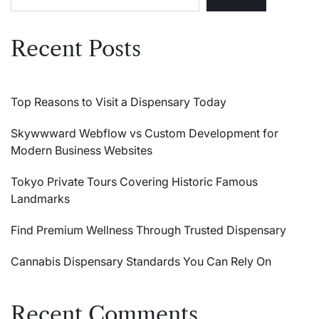
Recent Posts
Top Reasons to Visit a Dispensary Today
Skywwward Webflow vs Custom Development for
Modern Business Websites
Tokyo Private Tours Covering Historic Famous
Landmarks
Find Premium Wellness Through Trusted Dispensary
Cannabis Dispensary Standards You Can Rely On
Recent Comments