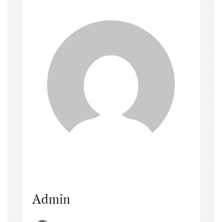
Admin