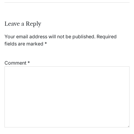
Leave a Reply
Your email address will not be published.
Required
fields are marked
*
Comment
*