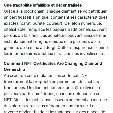
Une traçabilité infaillible et décentralisée
Grâce à la blockchain, chaque diamant se voit attribuer
un certificat NFT unique, contenant ses caractéristiques
exactes (carat, pureté, couleur). Ce jeton numérique,
infalsifiable, remplace les papiers traditionnels souvent
perdus ou falsifiés. Les acheteurs peuvent ainsi vérifier
instantanément l’origine éthique et le parcours de la
gemme, de la mine au doigt. Cette transparence élimine
les intermédiaires douteux et rassure les investisseurs.
Comment NFT Certificates Are Changing Diamond
Ownership
Au cœur de cette mutation, les certificats NFT
transforment la propriété en permettant des achats
fractionnés. Un
diamant
coûteux peut être divisé en
plusieurs parts numériques, chacune détenue via un
NFT. Ainsi, des petits investisseurs accèdent au marché
des pierres rares sans débourser une fortune. La
revente devient fluide et instantanée sur des places de