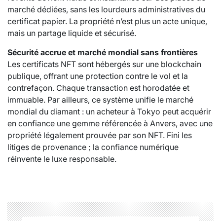
marché dédiées, sans les lourdeurs administratives du
certificat papier. La propriété n’est plus un acte unique,
mais un partage liquide et sécurisé.
Sécurité accrue et marché mondial sans frontières
Les certificats NFT sont hébergés sur une blockchain
publique, offrant une protection contre le vol et la
contrefaçon. Chaque transaction est horodatée et
immuable. Par ailleurs, ce système unifie le marché
mondial du diamant : un acheteur à Tokyo peut acquérir
en confiance une gemme référencée à Anvers, avec une
propriété légalement prouvée par son NFT. Fini les
litiges de provenance ; la confiance numérique
réinvente le luxe responsable.