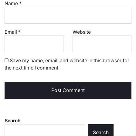
Name
*
Email
*
Website
Save my name, email, and website in this browser for
the next time I comment.
Search
Search