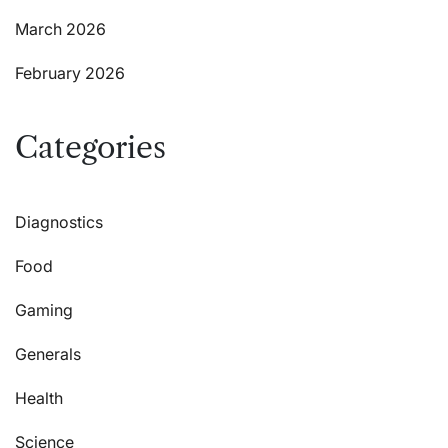
March 2026
February 2026
Categories
Diagnostics
Food
Gaming
Generals
Health
Science