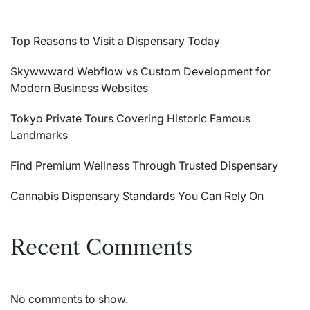
Top Reasons to Visit a Dispensary Today
Skywwward Webflow vs Custom Development for
Modern Business Websites
Tokyo Private Tours Covering Historic Famous
Landmarks
Find Premium Wellness Through Trusted Dispensary
Cannabis Dispensary Standards You Can Rely On
Recent Comments
No comments to show.