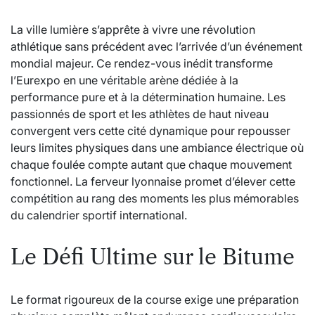
La ville lumière s’apprête à vivre une révolution
athlétique sans précédent avec l’arrivée d’un événement
mondial majeur. Ce rendez-vous inédit transforme
l’Eurexpo en une véritable arène dédiée à la
performance pure et à la détermination humaine. Les
passionnés de sport et les athlètes de haut niveau
convergent vers cette cité dynamique pour repousser
leurs limites physiques dans une ambiance électrique où
chaque foulée compte autant que chaque mouvement
fonctionnel. La ferveur lyonnaise promet d’élever cette
compétition au rang des moments les plus mémorables
du calendrier sportif international.
Le Défi Ultime sur le Bitume
Le format rigoureux de la course exige une préparation