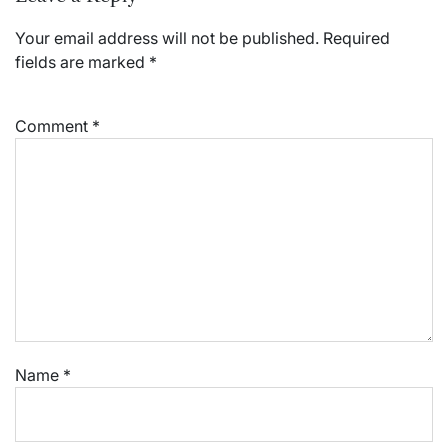
Your email address will not be published.
Required
fields are marked
*
Comment
*
Name
*