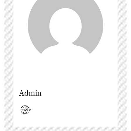
Admin