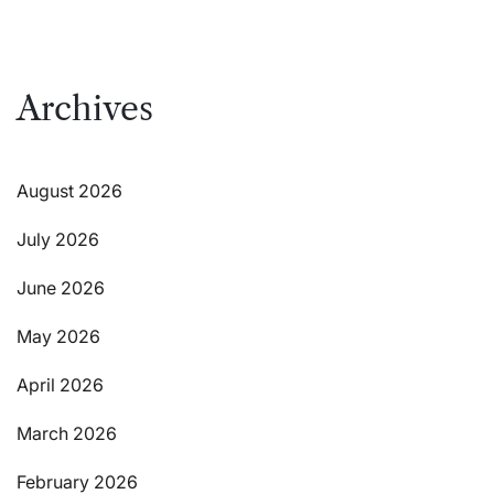
Archives
August 2026
July 2026
June 2026
May 2026
April 2026
March 2026
February 2026