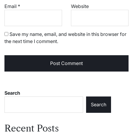
Email
*
Website
Save my name, email, and website in this browser for
the next time I comment.
Search
Search
Recent Posts