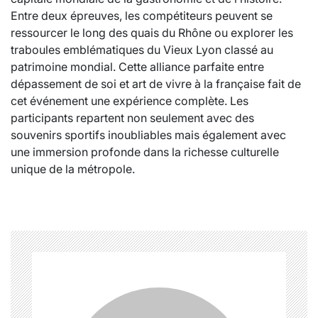
Entre deux épreuves, les compétiteurs peuvent se
ressourcer le long des quais du Rhône ou explorer les
traboules emblématiques du Vieux Lyon classé au
patrimoine mondial.
Cette alliance parfaite entre
dépassement de soi et art de vivre à la française fait de
cet événement une expérience complète. Les
participants repartent non seulement avec des
souvenirs sportifs inoubliables mais également avec
une immersion profonde dans la richesse culturelle
unique de la métropole.