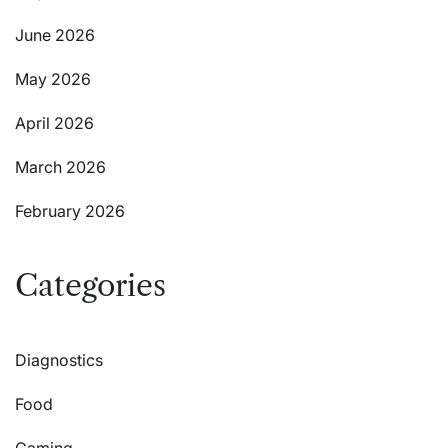
June 2026
May 2026
April 2026
March 2026
February 2026
Categories
Diagnostics
Food
Gaming