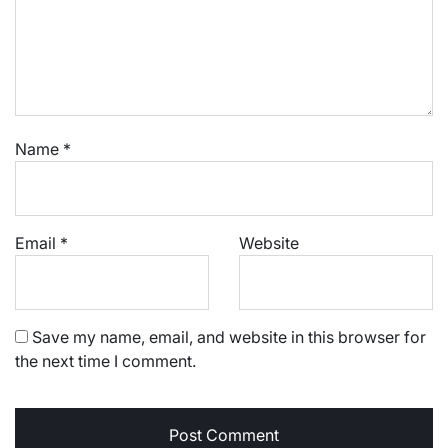
Name
*
Email
*
Website
Save my name, email, and website in this browser for
the next time I comment.