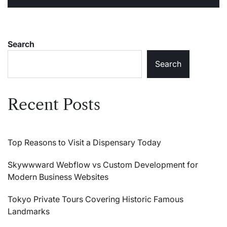
Search
Search
Recent Posts
Top Reasons to Visit a Dispensary Today
Skywwward Webflow vs Custom Development for
Modern Business Websites
Tokyo Private Tours Covering Historic Famous
Landmarks