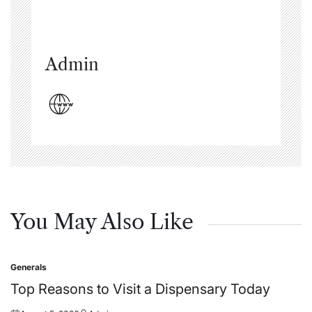
Admin
You May Also Like
Generals
Posted
in
Top Reasons to Visit a Dispensary Today