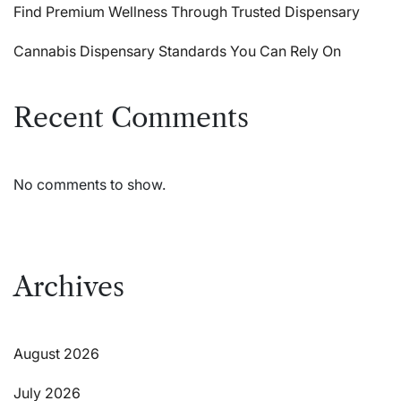
Find Premium Wellness Through Trusted Dispensary
Cannabis Dispensary Standards You Can Rely On
Recent Comments
No comments to show.
Archives
August 2026
July 2026