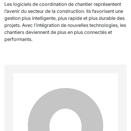
Les logiciels de coordination de chantier représentent
l’avenir du secteur de la construction. Ils favorisent une
gestion plus intelligente, plus rapide et plus durable des
projets. Avec l’intégration de nouvelles technologies, les
chantiers deviennent de plus en plus connectés et
performants.