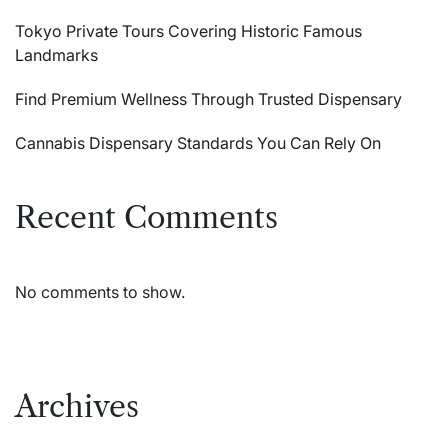
Tokyo Private Tours Covering Historic Famous
Landmarks
Find Premium Wellness Through Trusted Dispensary
Cannabis Dispensary Standards You Can Rely On
Recent Comments
No comments to show.
Archives