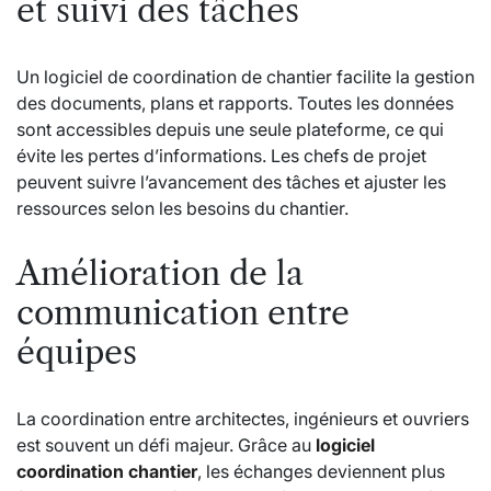
et suivi des tâches
Un logiciel de coordination de chantier facilite la gestion
des documents, plans et rapports. Toutes les données
sont accessibles depuis une seule plateforme, ce qui
évite les pertes d’informations. Les chefs de projet
peuvent suivre l’avancement des tâches et ajuster les
ressources selon les besoins du chantier.
Amélioration de la
communication entre
équipes
La coordination entre architectes, ingénieurs et ouvriers
est souvent un défi majeur. Grâce au
logiciel
coordination chantier
, les échanges deviennent plus