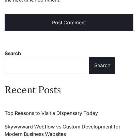
Search
Search
Recent Posts
Top Reasons to Visit a Dispensary Today
Skywwward Webflow vs Custom Development for
Modern Business Websites