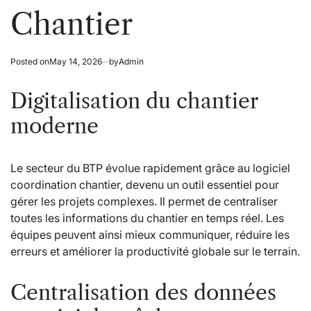
Chantier
Posted on
May 14, 2026
by
Admin
Digitalisation du chantier
moderne
Le secteur du BTP évolue rapidement grâce au logiciel
coordination chantier, devenu un outil essentiel pour
gérer les projets complexes. Il permet de centraliser
toutes les informations du chantier en temps réel. Les
équipes peuvent ainsi mieux communiquer, réduire les
erreurs et améliorer la productivité globale sur le terrain.
Centralisation des données