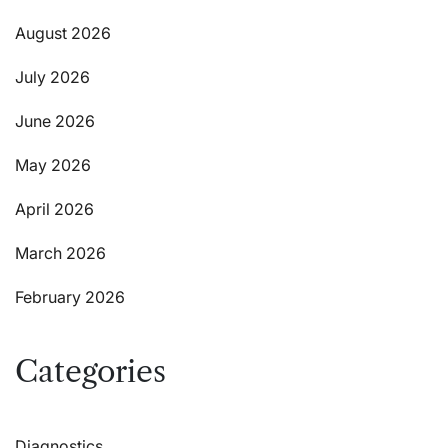
August 2026
July 2026
June 2026
May 2026
April 2026
March 2026
February 2026
Categories
Diagnostics