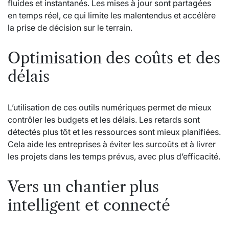
fluides et instantanés. Les mises à jour sont partagées
en temps réel, ce qui limite les malentendus et accélère
la prise de décision sur le terrain.
Optimisation des coûts et des
délais
L’utilisation de ces outils numériques permet de mieux
contrôler les budgets et les délais. Les retards sont
détectés plus tôt et les ressources sont mieux planifiées.
Cela aide les entreprises à éviter les surcoûts et à livrer
les projets dans les temps prévus, avec plus d’efficacité.
Vers un chantier plus
intelligent et connecté