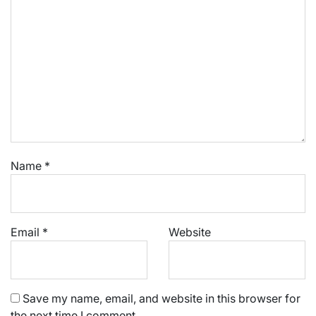
Name
*
Email
*
Website
Save my name, email, and website in this browser for
the next time I comment.