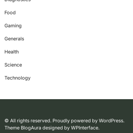
Food
Gaming
Generals
Health
Science
Technology
© All rights reserved. Proudly powered by WordPress.
Theme BlogAura designed by
WPInterface
.