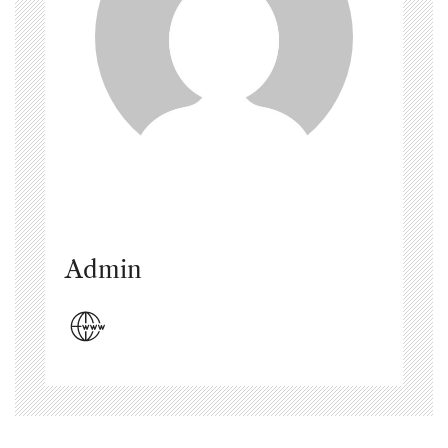
Admin