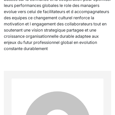
leurs performances globales le role des managers
evolue vers celui de facilitateurs et d accompagnateurs
des equipes ce changement culturel renforce la
motivation et l engagement des collaborateurs tout en
soutenant une vision strategique partagee et une
croissance organisationnelle durable adaptee aux
enjeux du futur professionnel global en evolution
constante durablement