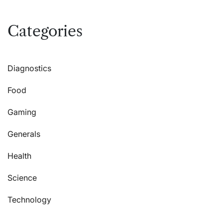
Categories
Diagnostics
Food
Gaming
Generals
Health
Science
Technology