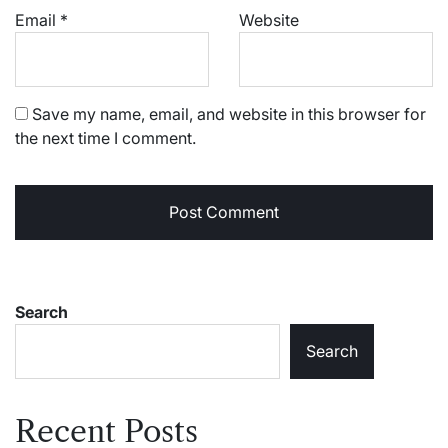
Email
*
Website
Save my name, email, and website in this browser for
the next time I comment.
Search
Search
Recent Posts