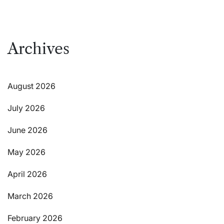
Archives
August 2026
July 2026
June 2026
May 2026
April 2026
March 2026
February 2026