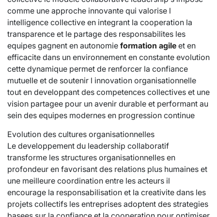
comme une approche innovante qui valorise l
intelligence collective en integrant la cooperation la
transparence et le partage des responsabilites les
equipes gagnent en autonomie
formation agile
et en
efficacite dans un environnement en constante evolution
cette dynamique permet de renforcer la confiance
mutuelle et de soutenir l innovation organisationnelle
tout en developpant des competences collectives et une
vision partagee pour un avenir durable et performant au
sein des equipes modernes en progression continue
Evolution des cultures organisationnelles
Le developpement du leadership collaboratif
transforme les structures organisationnelles en
profondeur en favorisant des relations plus humaines et
une meilleure coordination entre les acteurs il
encourage la responsabilisation et la creativite dans les
projets collectifs les entreprises adoptent des strategies
basees sur la confiance et la cooperation pour optimiser