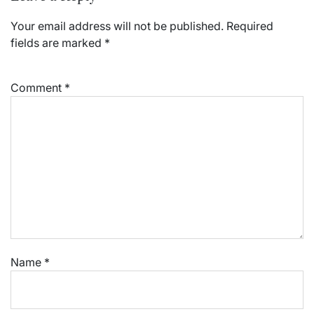
Your email address will not be published.
Required
fields are marked
*
Comment
*
Name
*