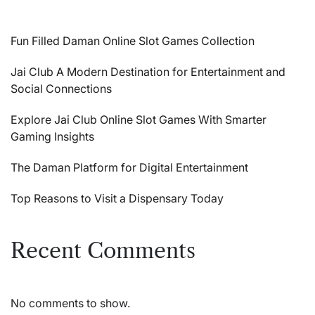
Fun Filled Daman Online Slot Games Collection
Jai Club A Modern Destination for Entertainment and
Social Connections
Explore Jai Club Online Slot Games With Smarter
Gaming Insights
The Daman Platform for Digital Entertainment
Top Reasons to Visit a Dispensary Today
Recent Comments
No comments to show.