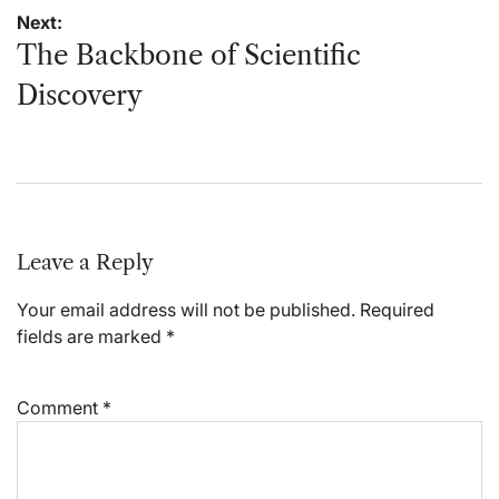
Next:
The Backbone of Scientific
Discovery
Leave a Reply
Your email address will not be published.
Required
fields are marked
*
Comment
*