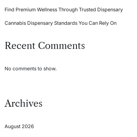
Find Premium Wellness Through Trusted Dispensary
Cannabis Dispensary Standards You Can Rely On
Recent Comments
No comments to show.
Archives
August 2026