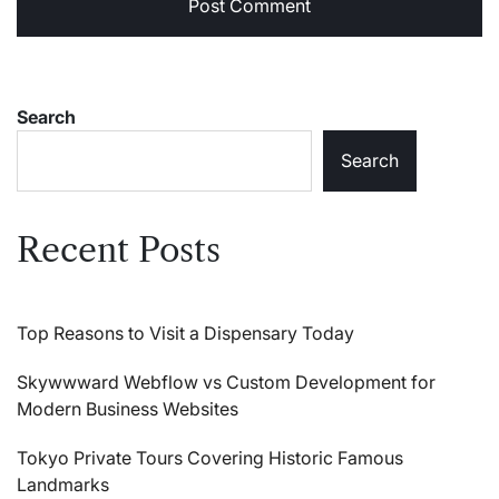
Search
Search
Recent Posts
Top Reasons to Visit a Dispensary Today
Skywwward Webflow vs Custom Development for
Modern Business Websites
Tokyo Private Tours Covering Historic Famous
Landmarks