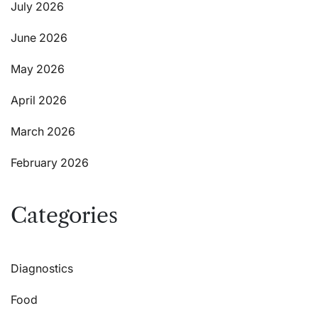
July 2026
June 2026
May 2026
April 2026
March 2026
February 2026
Categories
Diagnostics
Food