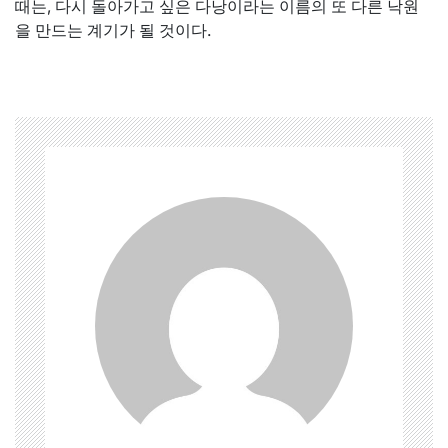
때는, 다시 돌아가고 싶은 다낭이라는 이름의 또 다른 낙원
을 만드는 계기가 될 것이다.