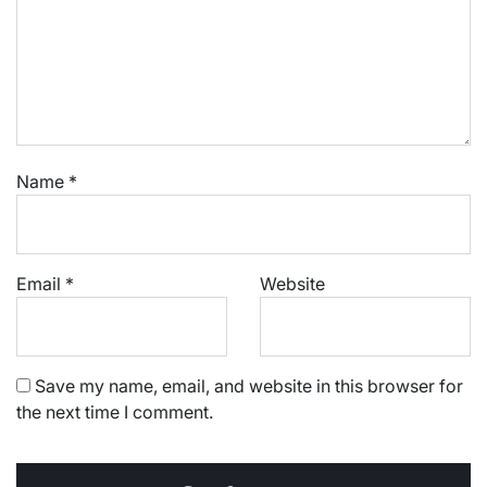
Name
*
Email
*
Website
Save my name, email, and website in this browser for
the next time I comment.