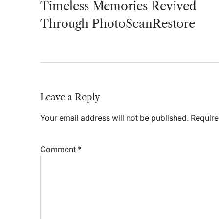
navigation
Timeless Memories Revived
Through PhotoScanRestore
Leave a Reply
Your email address will not be published.
Require
Comment
*