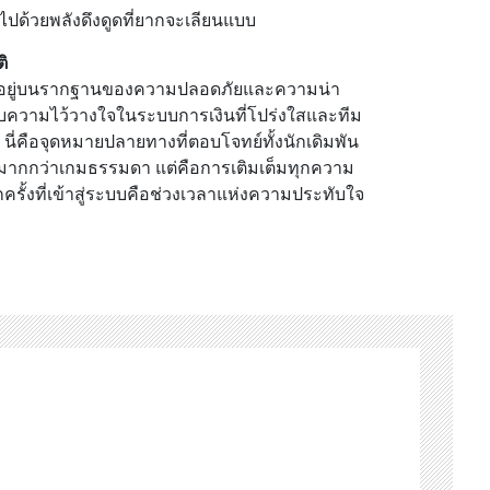
็มไปด้วยพลังดึงดูดที่ยากจะเลียนแบบ
ติ
อิงอยู่บนรากฐานของความปลอดภัยและความน่า
ถมอบความไว้วางใจในระบบการเงินที่โปร่งใสและทีม
นี่คือจุดหมายปลายทางที่ตอบโจทย์ทั้งนักเดิมพัน
ารมากกว่าเกมธรรมดา แต่คือการเติมเต็มทุกความ
ครั้งที่เข้าสู่ระบบคือช่วงเวลาแห่งความประทับใจ