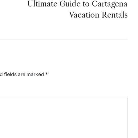
Ultimate Guide to Cartagena
Vacation Rentals
d fields are marked
*