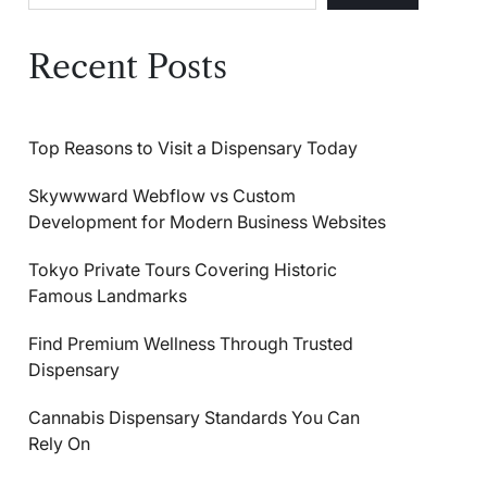
Recent Posts
Top Reasons to Visit a Dispensary Today
Skywwward Webflow vs Custom
Development for Modern Business Websites
Tokyo Private Tours Covering Historic
Famous Landmarks
Find Premium Wellness Through Trusted
Dispensary
Cannabis Dispensary Standards You Can
Rely On