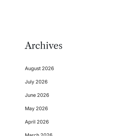
Archives
August 2026
July 2026
June 2026
May 2026
April 2026
March 2026