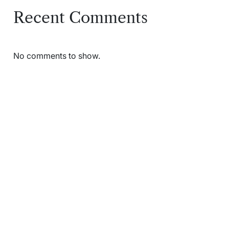
Recent Comments
No comments to show.