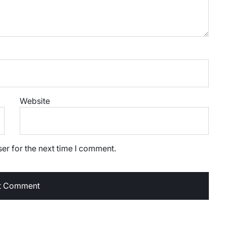
Website
er for the next time I comment.