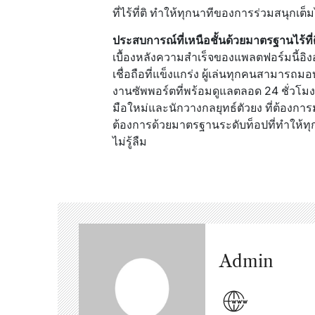
ที่ไร้ที่ติ ทำให้ทุกนาทีของการร่วมสนุกเต
ประสบการณ์ที่เหนือชั้นด้วยมาตรฐานไร้ที่
เบื้องหลังความสำเร็จของแพลตฟอร์มนี้
เชื่อถือที่แข็งแกร่ง ผู้เล่นทุกคนสามาร
งานซัพพอร์ตที่พร้อมดูแลตลอด 24 ชั่วโมง 
มือใหม่และนักวางกลยุทธ์ตัวยง ที่ต้องก
ต้องการด้วยมาตรฐานระดับท็อปที่ทำให้ทุก
ไม่รู้ลืม
Admin