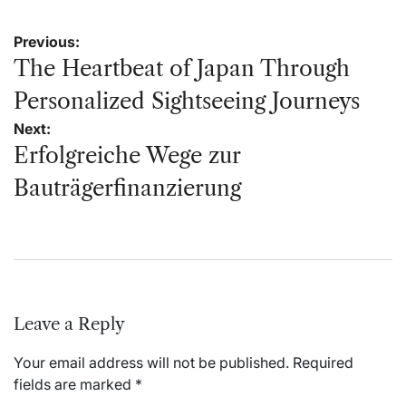
Post
Previous:
navigation
The Heartbeat of Japan Through
Personalized Sightseeing Journeys
Next:
Erfolgreiche Wege zur
Bauträgerfinanzierung
Leave a Reply
Your email address will not be published.
Required
fields are marked
*