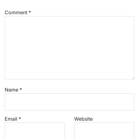
Comment
*
Name
*
Email
*
Website