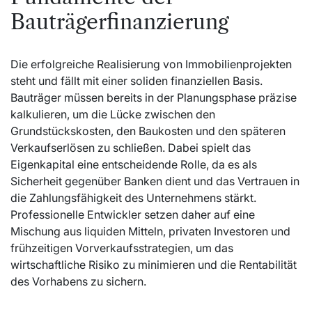
Bauträgerfinanzierung
Die erfolgreiche Realisierung von Immobilienprojekten
steht und fällt mit einer soliden finanziellen Basis.
Bauträger müssen bereits in der Planungsphase präzise
kalkulieren, um die Lücke zwischen den
Grundstückskosten, den Baukosten und den späteren
Verkaufserlösen zu schließen. Dabei spielt das
Eigenkapital eine entscheidende Rolle, da es als
Sicherheit gegenüber Banken dient und das Vertrauen in
die Zahlungsfähigkeit des Unternehmens stärkt.
Professionelle Entwickler setzen daher auf eine
Mischung aus liquiden Mitteln, privaten Investoren und
frühzeitigen Vorverkaufsstrategien, um das
wirtschaftliche Risiko zu minimieren und die Rentabilität
des Vorhabens zu sichern.