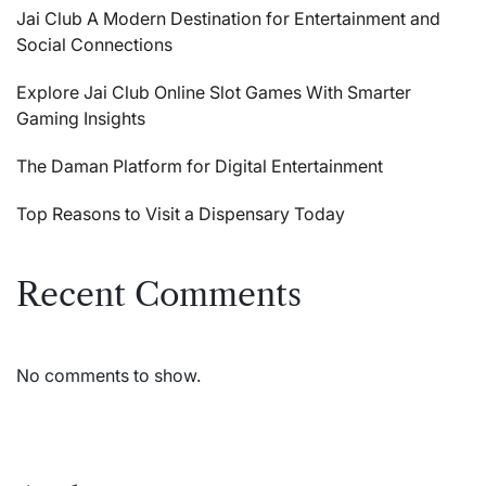
Jai Club A Modern Destination for Entertainment and
Social Connections
Explore Jai Club Online Slot Games With Smarter
Gaming Insights
The Daman Platform for Digital Entertainment
Top Reasons to Visit a Dispensary Today
Recent Comments
No comments to show.