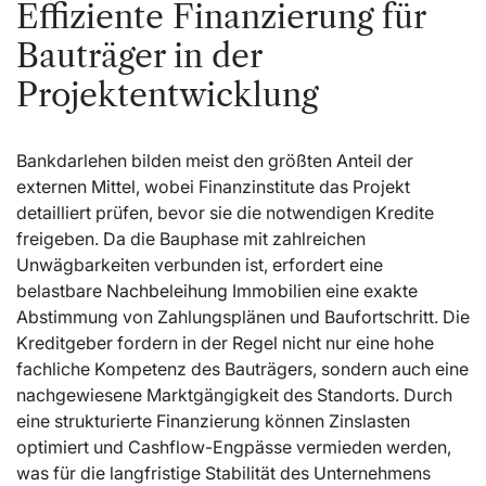
Effiziente Finanzierung für
Bauträger in der
Projektentwicklung
Bankdarlehen bilden meist den größten Anteil der
externen Mittel, wobei Finanzinstitute das Projekt
detailliert prüfen, bevor sie die notwendigen Kredite
freigeben. Da die Bauphase mit zahlreichen
Unwägbarkeiten verbunden ist, erfordert eine
belastbare
Nachbeleihung Immobilien
eine exakte
Abstimmung von Zahlungsplänen und Baufortschritt. Die
Kreditgeber fordern in der Regel nicht nur eine hohe
fachliche Kompetenz des Bauträgers, sondern auch eine
nachgewiesene Marktgängigkeit des Standorts. Durch
eine strukturierte Finanzierung können Zinslasten
optimiert und Cashflow-Engpässe vermieden werden,
was für die langfristige Stabilität des Unternehmens