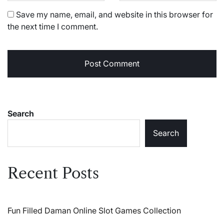
Save my name, email, and website in this browser for
the next time I comment.
Search
Search
Recent Posts
Fun Filled Daman Online Slot Games Collection