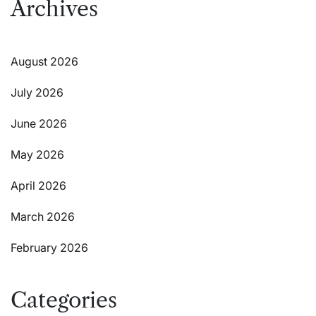
Archives
August 2026
July 2026
June 2026
May 2026
April 2026
March 2026
February 2026
Categories