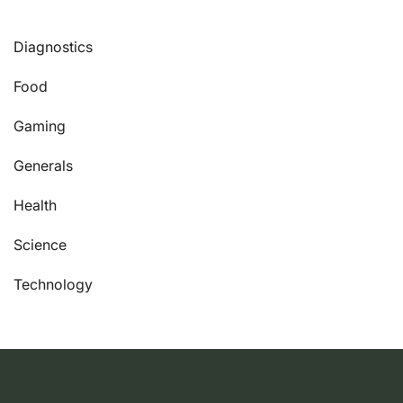
Diagnostics
Food
Gaming
Generals
Health
Science
Technology