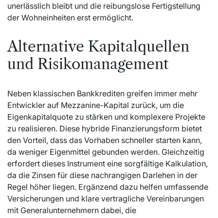
unerlässlich bleibt und die reibungslose Fertigstellung
der Wohneinheiten erst ermöglicht.
Alternative Kapitalquellen
und Risikomanagement
Neben klassischen Bankkrediten greifen immer mehr
Entwickler auf Mezzanine-Kapital zurück, um die
Eigenkapitalquote zu stärken und komplexere Projekte
zu realisieren. Diese hybride Finanzierungsform bietet
den Vorteil, dass das Vorhaben schneller starten kann,
da weniger Eigenmittel gebunden werden. Gleichzeitig
erfordert dieses Instrument eine sorgfältige Kalkulation,
da die Zinsen für diese nachrangigen Darlehen in der
Regel höher liegen. Ergänzend dazu helfen umfassende
Versicherungen und klare vertragliche Vereinbarungen
mit Generalunternehmern dabei, die