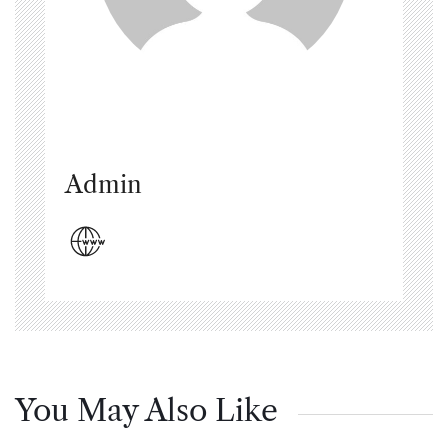
Admin
You May Also Like