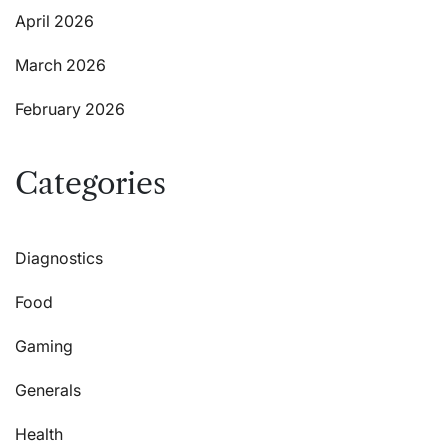
April 2026
March 2026
February 2026
Categories
Diagnostics
Food
Gaming
Generals
Health