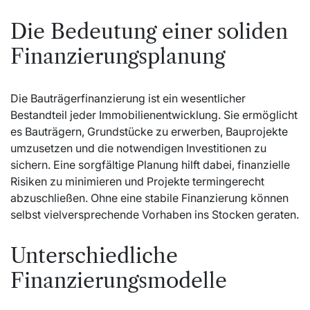
Die Bedeutung einer soliden
Finanzierungsplanung
Die Bauträgerfinanzierung ist ein wesentlicher
Bestandteil jeder Immobilienentwicklung. Sie ermöglicht
es Bauträgern, Grundstücke zu erwerben, Bauprojekte
umzusetzen und die notwendigen Investitionen zu
sichern. Eine sorgfältige Planung hilft dabei, finanzielle
Risiken zu minimieren und Projekte termingerecht
abzuschließen. Ohne eine stabile Finanzierung können
selbst vielversprechende Vorhaben ins Stocken geraten.
Unterschiedliche
Finanzierungsmodelle