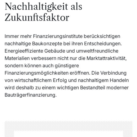
Nachhaltigkeit als
Zukunftsfaktor
Immer mehr Finanzierungsinstitute berücksichtigen
nachhaltige Baukonzepte bei ihren Entscheidungen.
Energieeffiziente Gebäude und umweltfreundliche
Materialien verbessern nicht nur die Marktattraktivität,
sondern können auch günstigere
Finanzierungsmöglichkeiten eröffnen. Die Verbindung
von wirtschaftlichem Erfolg und nachhaltigem Handeln
wird deshalb zu einem wichtigen Bestandteil moderner
Bauträgerfinanzierung.