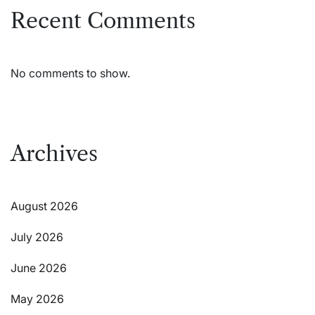
Recent Comments
No comments to show.
Archives
August 2026
July 2026
June 2026
May 2026