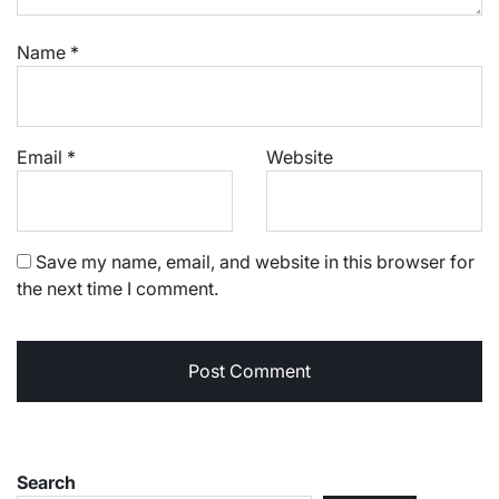
Name
*
Email
*
Website
Save my name, email, and website in this browser for
the next time I comment.
Search