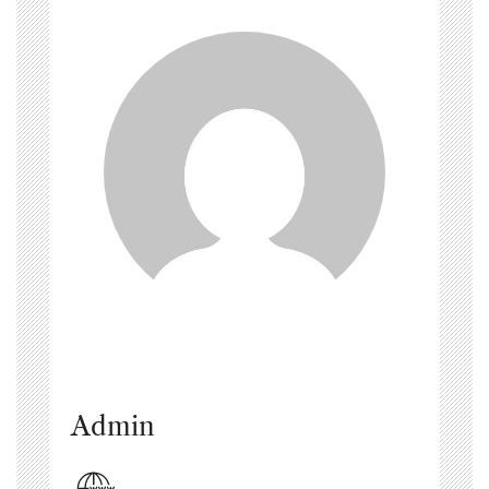
Admin