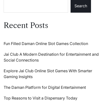
Search
Recent Posts
Fun Filled Daman Online Slot Games Collection
Jai Club A Modern Destination for Entertainment and
Social Connections
Explore Jai Club Online Slot Games With Smarter
Gaming Insights
The Daman Platform for Digital Entertainment
Top Reasons to Visit a Dispensary Today