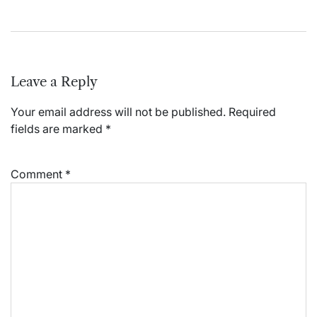
Leave a Reply
Your email address will not be published.
Required
fields are marked
*
Comment
*