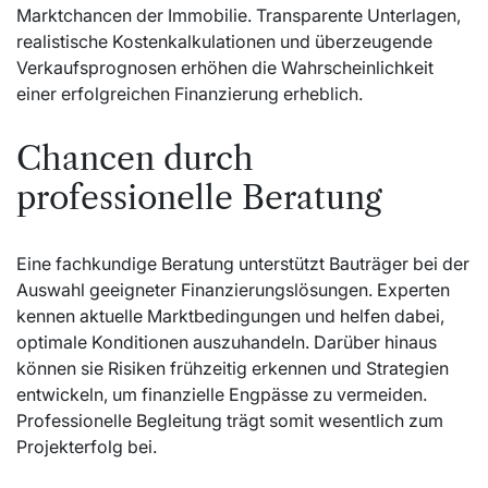
Marktchancen der Immobilie. Transparente Unterlagen,
realistische Kostenkalkulationen und überzeugende
Verkaufsprognosen erhöhen die Wahrscheinlichkeit
einer erfolgreichen Finanzierung erheblich.
Chancen durch
professionelle Beratung
Eine fachkundige Beratung unterstützt Bauträger bei der
Auswahl geeigneter Finanzierungslösungen. Experten
kennen aktuelle Marktbedingungen und helfen dabei,
optimale Konditionen auszuhandeln. Darüber hinaus
können sie Risiken frühzeitig erkennen und Strategien
entwickeln, um finanzielle Engpässe zu vermeiden.
Professionelle Begleitung trägt somit wesentlich zum
Projekterfolg bei.