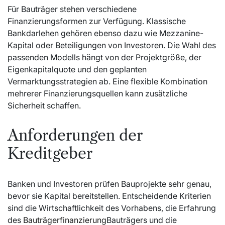
Für Bauträger stehen verschiedene
Finanzierungsformen zur Verfügung. Klassische
Bankdarlehen gehören ebenso dazu wie Mezzanine-
Kapital oder Beteiligungen von Investoren. Die Wahl des
passenden Modells hängt von der Projektgröße, der
Eigenkapitalquote und den geplanten
Vermarktungsstrategien ab. Eine flexible Kombination
mehrerer Finanzierungsquellen kann zusätzliche
Sicherheit schaffen.
Anforderungen der
Kreditgeber
Banken und Investoren prüfen Bauprojekte sehr genau,
bevor sie Kapital bereitstellen. Entscheidende Kriterien
sind die Wirtschaftlichkeit des Vorhabens, die Erfahrung
des
Bauträgerfinanzierung
Bauträgers und die