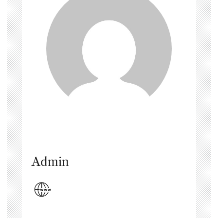
Admin