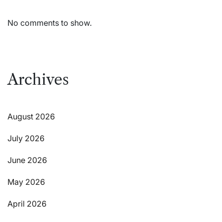
No comments to show.
Archives
August 2026
July 2026
June 2026
May 2026
April 2026