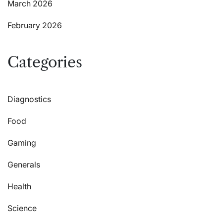
March 2026
February 2026
Categories
Diagnostics
Food
Gaming
Generals
Health
Science