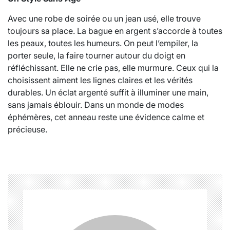
Avec une robe de soirée ou un jean usé, elle trouve
toujours sa place. La bague en argent s’accorde à toutes
les peaux, toutes les humeurs. On peut l’empiler, la
porter seule, la faire tourner autour du doigt en
réfléchissant. Elle ne crie pas, elle murmure. Ceux qui la
choisissent aiment les lignes claires et les vérités
durables. Un éclat argenté suffit à illuminer une main,
sans jamais éblouir. Dans un monde de modes
éphémères, cet anneau reste une évidence calme et
précieuse.