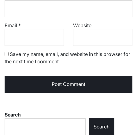
Email
*
Website
Save my name, email, and website in this browser for
the next time I comment.
Search
Search