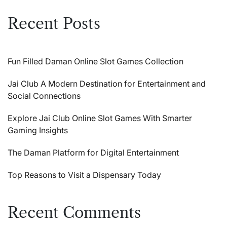
Recent Posts
Fun Filled Daman Online Slot Games Collection
Jai Club A Modern Destination for Entertainment and
Social Connections
Explore Jai Club Online Slot Games With Smarter
Gaming Insights
The Daman Platform for Digital Entertainment
Top Reasons to Visit a Dispensary Today
Recent Comments