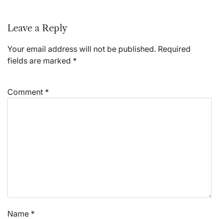
Leave a Reply
Your email address will not be published.
Required
fields are marked
*
Comment
*
Name
*