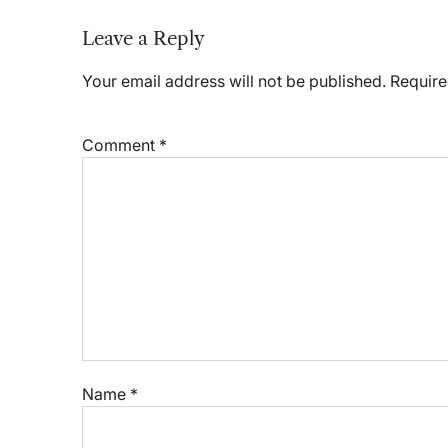
Leave a Reply
Your email address will not be published.
Require
Comment
*
Name
*