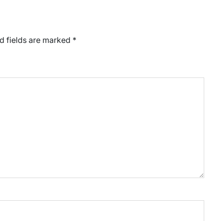
d fields are marked
*