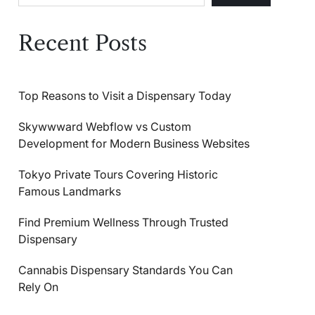
Recent Posts
Top Reasons to Visit a Dispensary Today
Skywwward Webflow vs Custom
Development for Modern Business Websites
Tokyo Private Tours Covering Historic
Famous Landmarks
Find Premium Wellness Through Trusted
Dispensary
Cannabis Dispensary Standards You Can
Rely On