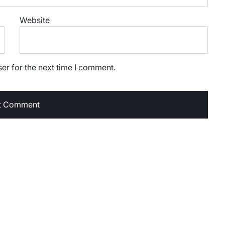
Website
er for the next time I comment.