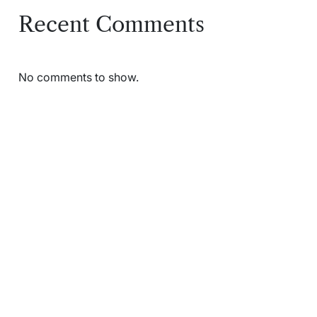
Recent Comments
No comments to show.