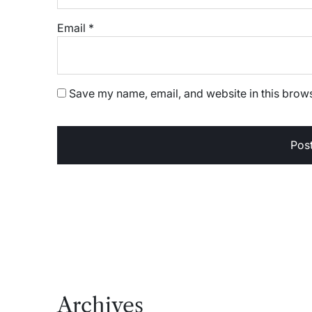
Email
*
Save my name, email, and website in this brows
Archives