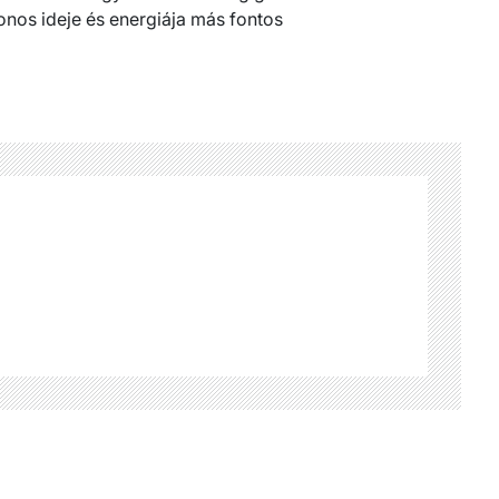
nos ideje és energiája más fontos