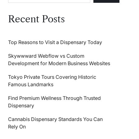
Recent Posts
Top Reasons to Visit a Dispensary Today
Skywwward Webflow vs Custom
Development for Modern Business Websites
Tokyo Private Tours Covering Historic
Famous Landmarks
Find Premium Wellness Through Trusted
Dispensary
Cannabis Dispensary Standards You Can
Rely On