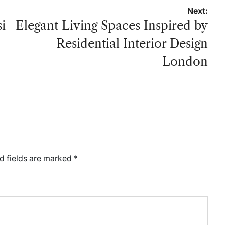
Next:
i
Elegant Living Spaces Inspired by
Residential Interior Design
London
d fields are marked
*