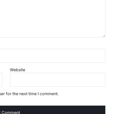
Website
er for the next time I comment.