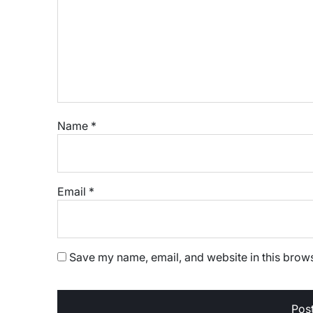
Name
*
Email
*
Save my name, email, and website in this brows