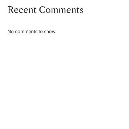
Recent Comments
No comments to show.